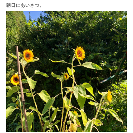
朝日にあいさつ。