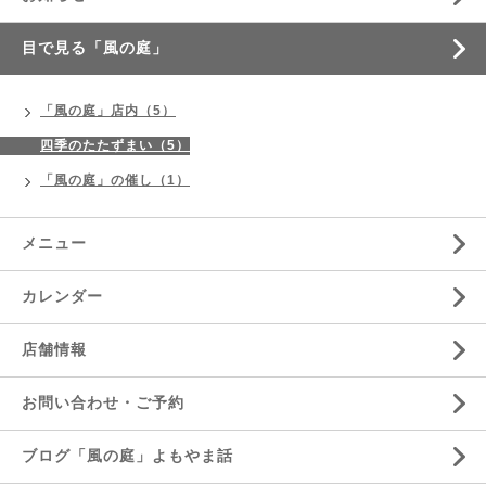
目で見る「風の庭」
「風の庭」店内（5）
四季のたたずまい（5）
「風の庭」の催し（1）
メニュー
カレンダー
店舗情報
お問い合わせ・ご予約
ブログ「風の庭」よもやま話