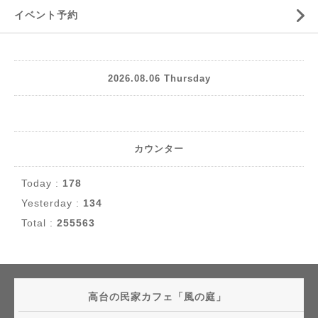
イベント予約
2026.08.06 Thursday
カウンター
Today :
178
Yesterday :
134
Total :
255563
高台の民家カフェ「風の庭」