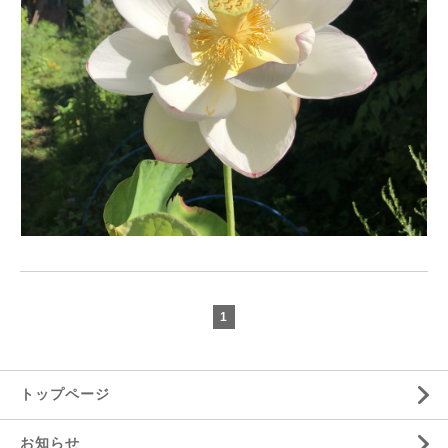
1
トップページ
お知らせ