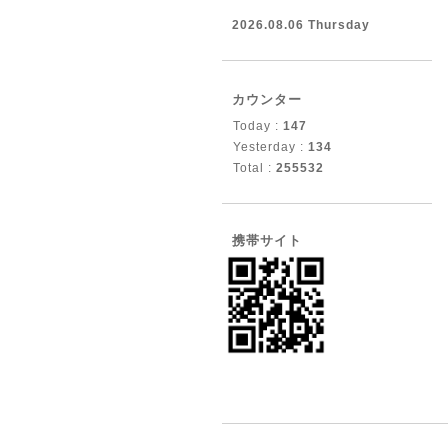
2026.08.06 Thursday
カウンター
Today :
147
Yesterday :
134
Total :
255532
携帯サイト