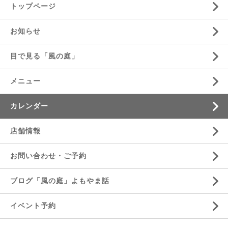
トップページ
お知らせ
目で見る「風の庭」
メニュー
カレンダー
店舗情報
お問い合わせ・ご予約
ブログ「風の庭」よもやま話
イベント予約