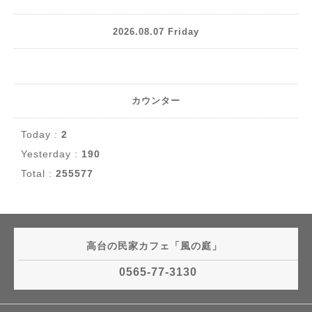
2026.08.07 Friday
カウンター
Today :
2
Yesterday :
190
Total :
255577
高台の民家カフェ「風の庭」
0565-77-3130