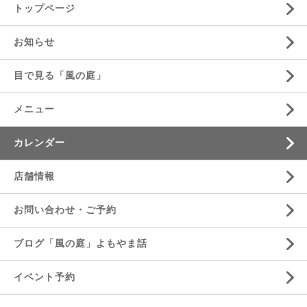
トップページ
お知らせ
目で見る「風の庭」
メニュー
カレンダー
店舗情報
お問い合わせ・ご予約
ブログ「風の庭」よもやま話
イベント予約