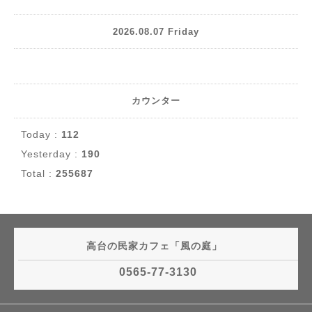
2026.08.07 Friday
カウンター
Today :
112
Yesterday :
190
Total :
255687
高台の民家カフェ「風の庭」
0565-77-3130